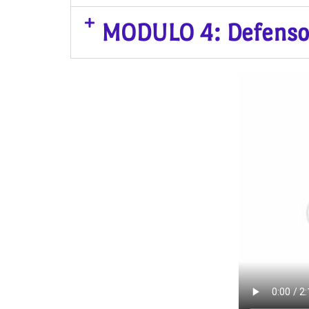
MODULO 4: Defenso