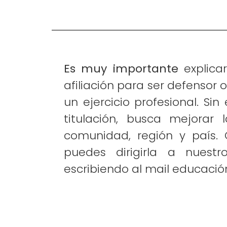
Es muy importante
explicar
afiliación para ser defensor
un ejercicio profesional. Si
titulación, busca mejorar
comunidad, región y país. 
puedes dirigirla a nuestr
escribiendo al mail educaci