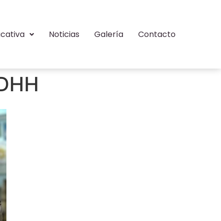
cativa
Noticias
Galería
Contacto
DDHH