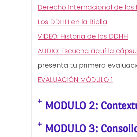
Derecho Internacional de los
Los DDHH en la Biblia
VIDEO: Historia de los DDHH
AUDIO: Escucha aquí la cáps
presenta tu primera evaluaci
EVALUACIÓN MÓDULO 1
MODULO 2: Contextu
MODULO 3: Consoli