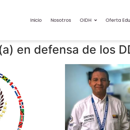
Inicio
Nosotros
OIDH
Oferta Edu
(a) en defensa de los 