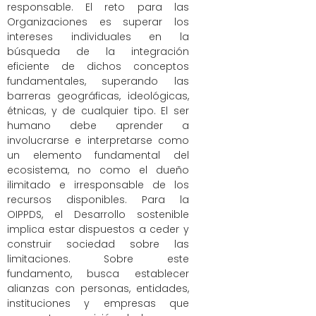
responsable. El reto para las
Organizaciones es superar los
intereses individuales en la
búsqueda de la integración
eficiente de dichos conceptos
fundamentales, superando las
barreras geográficas, ideológicas,
étnicas, y de cualquier tipo. El ser
humano debe aprender a
involucrarse e interpretarse como
un elemento fundamental del
ecosistema, no como el dueño
ilimitado e irresponsable de los
recursos disponibles. Para la
OIPPDS, el Desarrollo sostenible
implica estar dispuestos a ceder y
construir sociedad sobre las
limitaciones. Sobre este
fundamento, busca establecer
alianzas con personas, entidades,
instituciones y empresas que