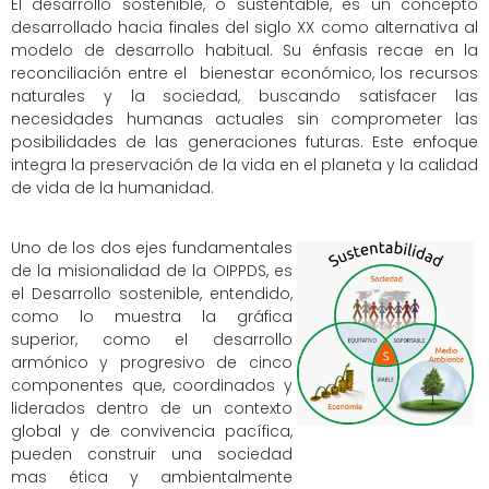
El desarrollo sostenible, o sustentable, es un concepto
desarrollado hacia finales del siglo XX como alternativa al
modelo de desarrollo habitual. Su énfasis recae en la
reconciliación entre el bienestar económico, los recursos
naturales y la sociedad, buscando satisfacer las
necesidades humanas actuales sin comprometer las
posibilidades de las generaciones futuras. Este enfoque
integra la preservación de la vida en el planeta y la calidad
de vida de la humanidad.
Uno de los dos ejes fundamentales
de la misionalidad de la OIPPDS, es
el Desarrollo sostenible, entendido,
como lo muestra la gráfica
superior, como el desarrollo
armónico y progresivo de cinco
componentes que, coordinados y
liderados dentro de un contexto
global y de convivencia pacífica,
pueden construir una sociedad
mas ética y ambientalmente