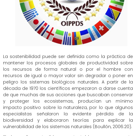
La sostenibilidad puede ser definida como la práctica de
mantener los procesos globales de productividad sobre
los recursos de forma natural o por el hombre con
recursos de igual o mayor valor sin degradar o poner en
peligro los sistemas biológicos naturales.
A partir de la
década de 1970 los científicos empezaron a darse cuenta
de que muchas de sus acciones que buscaban conservar
y proteger los ecosistemas, producían un mínimo
impacto positivo sobre la naturaleza, por lo que algunos
especialistas señalaron la evidente pérdida de la
biodiversidad y elaboraron teorías para explicar la
vulnerabilidad de los sistemas naturales (Boullón, 2006:20).