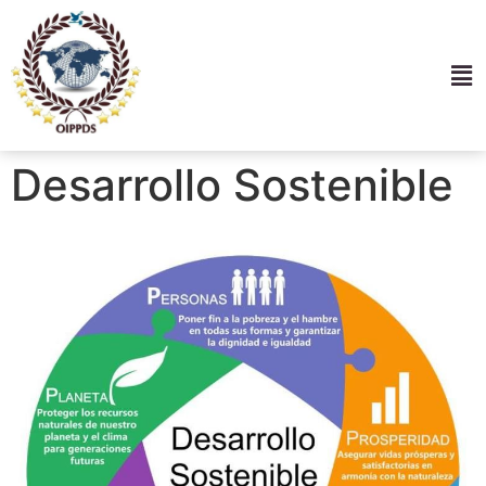
Desarrollo Sostenible