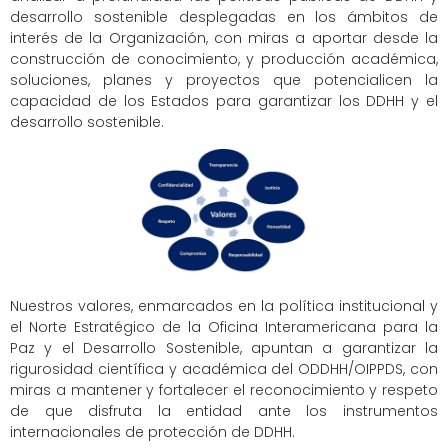
desarrollo sostenible desplegadas en los ámbitos de
interés de la Organización, con miras a aportar desde la
construcción de conocimiento, y producción académica,
soluciones, planes y proyectos que potencialicen la
capacidad de los Estados para garantizar los DDHH y el
desarrollo sostenible.
Nuestros valores, enmarcados en la política institucional y
el Norte Estratégico de la Oficina Interamericana para la
Paz y el Desarrollo Sostenible, apuntan a garantizar la
rigurosidad científica y académica del ODDHH/OIPPDS, con
miras a mantener y fortalecer el reconocimiento y respeto
de que disfruta la entidad ante los instrumentos
internacionales de protección de DDHH.