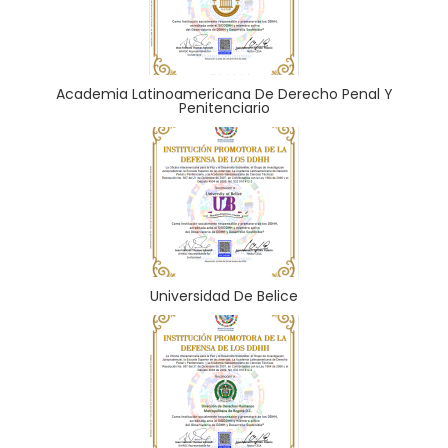
Academia Latinoamericana De Derecho Penal Y
Penitenciario
Universidad De Belice