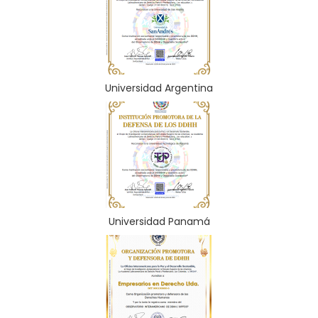
Universidad Argentina
Universidad Panamá