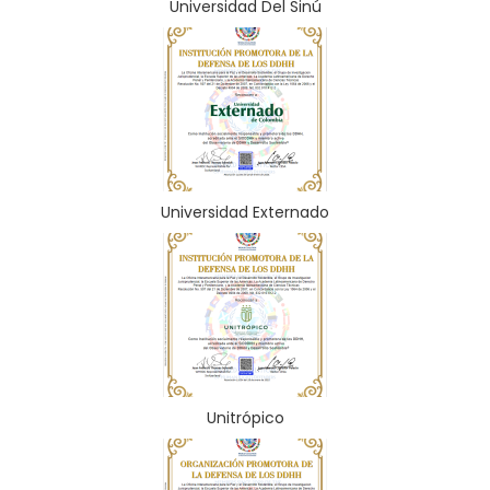
Universidad Del Sinú
Universidad Externado
Unitrópico