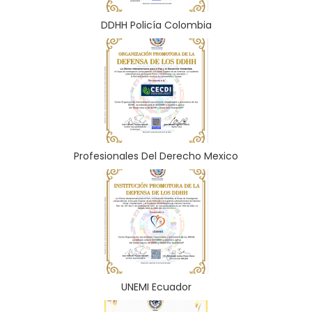
DDHH Policía Colombia
Profesionales Del Derecho Mexico
UNEMI Ecuador