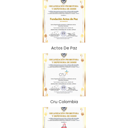
Actos De Paz
Cru Colombia