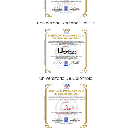
Universidad Nacional Del Sur
Universitaria De Colombia