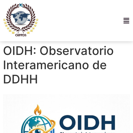
OIDH: Observatorio
Interamericano de
DDHH