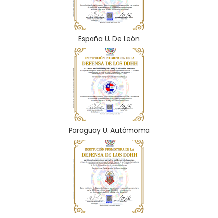
España U. De León
Paraguay U. Autómoma