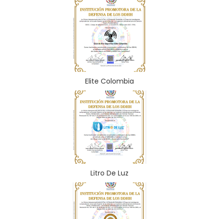
Elite Colombia
Litro De Luz