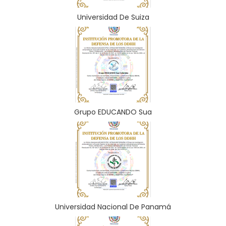
Universidad De Suiza
Grupo EDUCANDO Sua
Universidad Nacional De Panamá