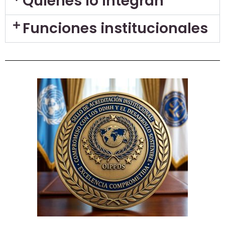
Quienes lo integran
Funciones institucionales