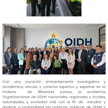
Con una vocación eminentemente investigativa y
académica, vincula y conecta expertos y expertas en la
materia de diferentes países, la academia,
Organizaciones de DDHH nacionales, regionales y locales,
autoridades, y sociedad civil, con el fin de estudiar y
analizar a profundidad las políticas públicas de DDHH y