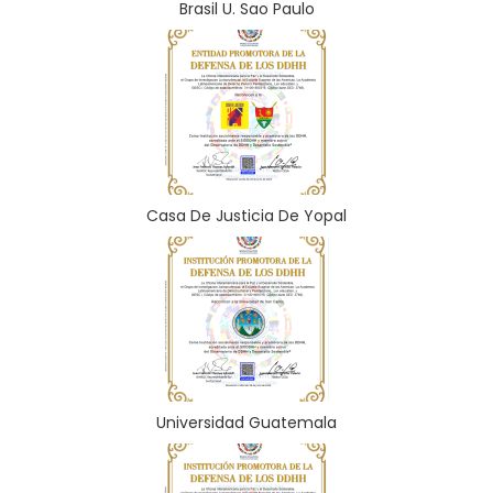
Brasil U. Sao Paulo
Casa De Justicia De Yopal
Universidad Guatemala