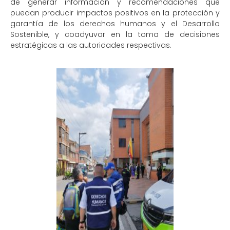
de generar información y recomendaciones que
puedan producir impactos positivos en la protección y
garantía de los derechos humanos y el Desarrollo
Sostenible, y coadyuvar en la toma de decisiones
estratégicas a las autoridades respectivas.