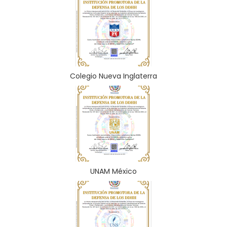
Colegio Nueva Inglaterra
UNAM México