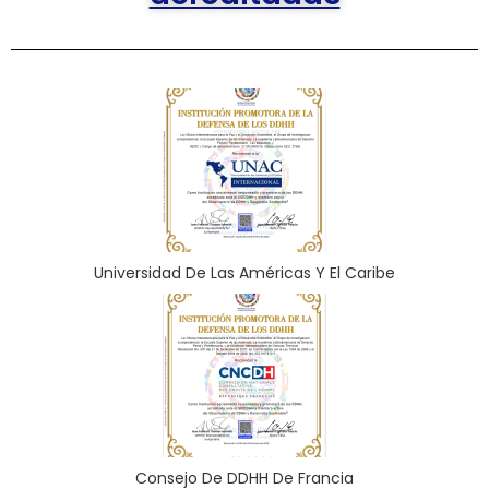
Universidad De Las Américas Y El Caribe
Consejo De DDHH De Francia