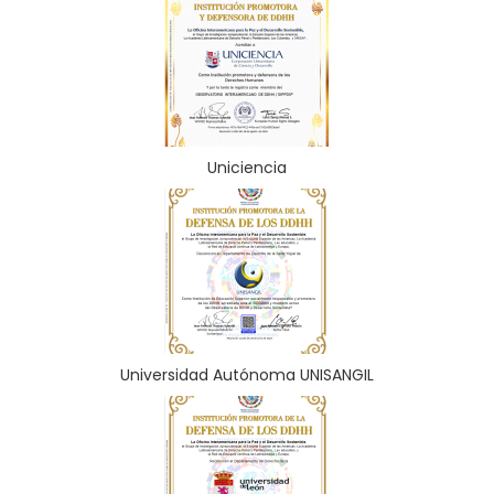
Uniciencia
Universidad Autónoma UNISANGIL