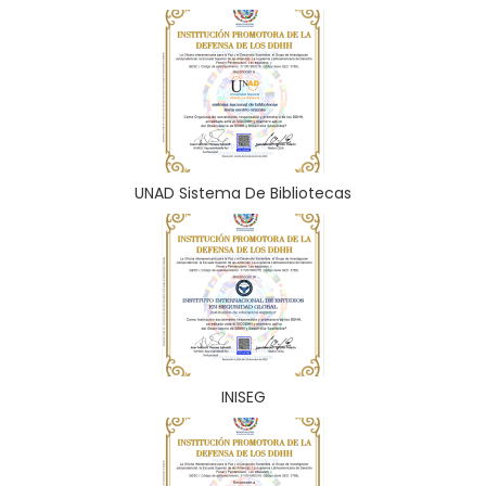
UNAD Sistema De Bibliotecas
INISEG