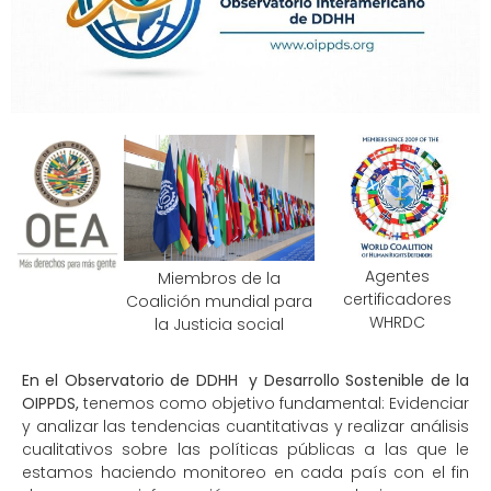
Agentes
Miembros de la
certificadores
Coalición mundial para
WHRDC
la Justicia social
En el Observatorio de DDHH y Desarrollo Sostenible de la
OIPPDS,
t
enemos como objetivo fundamental: Evidenciar
y analizar las tendencias cuantitativas y realizar análisis
cualitativos sobre las políticas públicas a las que le
estamos haciendo monitoreo en cada país con el fin