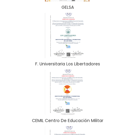
GELSA
F. Universitaria Los Libertadores
CEMIL Centro De Educación Militar