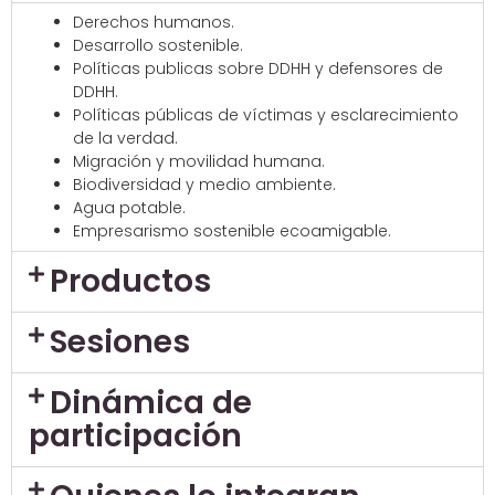
Derechos humanos.
Desarrollo sostenible.
Políticas publicas sobre DDHH y defensores de
DDHH.
Políticas públicas de víctimas y esclarecimiento
de la verdad.
Migración y movilidad humana.
Biodiversidad y medio ambiente.
Agua potable.
Empresarismo sostenible ecoamigable.
Productos
Sesiones
Dinámica de
participación