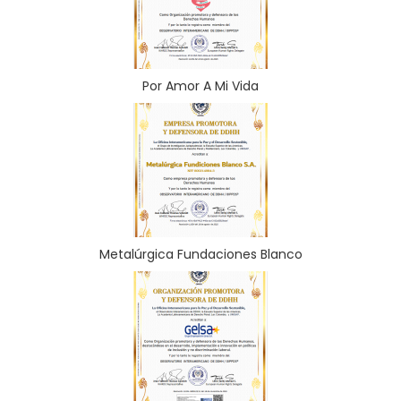
Por Amor A Mi Vida
Metalúrgica Fundaciones Blanco