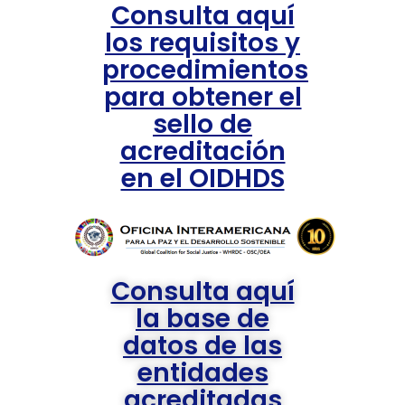
Consulta aquí
los requisitos y
procedimientos
para obtener el
sello de
acreditación
en el OIDHDS
Consulta aquí
la base de
datos de las
entidades
acreditadas