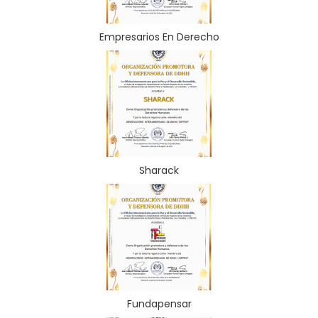
Empresarios En Derecho
Sharack
Fundapensar