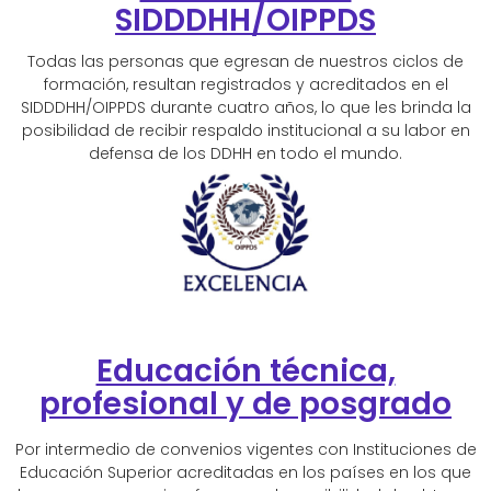
SIDDDHH/OIPPDS
Todas las personas que egresan de nuestros ciclos de
formación, resultan registrados y acreditados en el
SIDDDHH/OIPPDS durante cuatro años, lo que les brinda la
posibilidad de recibir respaldo institucional a su labor en
defensa de los DDHH en todo el mundo.
Educación técnica,
profesional y de posgrado
Por intermedio de convenios vigentes con Instituciones de
Educación Superior acreditadas en los países en los que