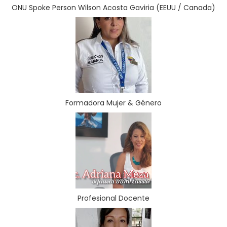
ONU Spoke Person Wilson Acosta Gaviria (EEUU / Canada)
Formadora Mujer & Género
Profesional Docente