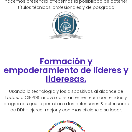
hacemos presencia, ofrecemos la posibilidad de obtener
títulos técnicos, profesionales y de posgrado
Formación y
empoderamiento de lideres y
lideresas.
Usando la tecnología y los dispositivos al alcance de
todos, la OIPPDS innova constantemente en contenidos y
programas que le permitan a los defensores & defensoras
de DDHH ejercer mejor y con mas eficiencia su labor.