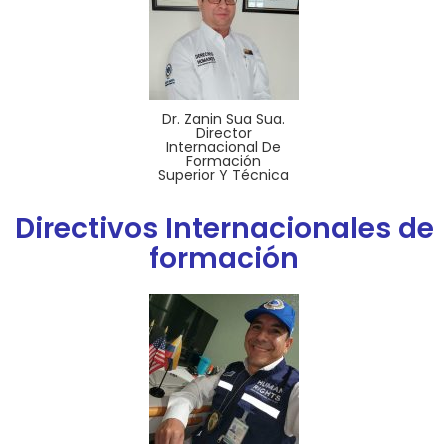
Dr. Zanin Sua Sua.
Director
Internacional De
Formación
Superior Y Técnica
Directivos Internacionales de
formación