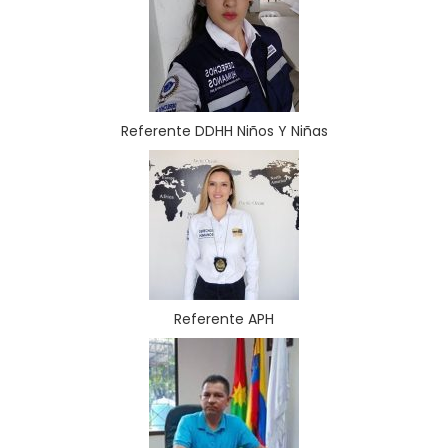
Referente DDHH Niños Y Niñas
Referente APH