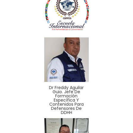
Dr Freddy Aguilar
Guio. Jefe De
Formación
Específica Y
Contenidos Para
Defensores De
DDHH