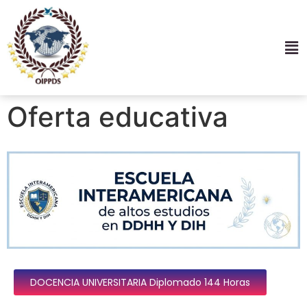
Oferta educativa
DOCENCIA UNIVERSITARIA Diplomado 144 Horas