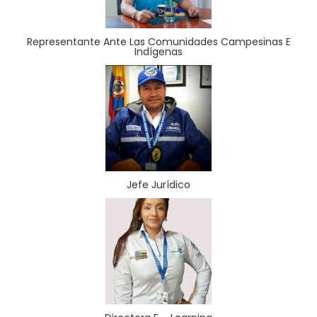
Representante Ante Las Comunidades Campesinas E
Indígenas
Jefe Jurídico