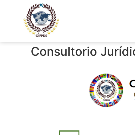
Consultorio Jurídi