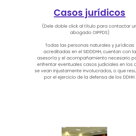
Casos jurídicos
(Dele doble click al título para contactar u
abogado OIPPDS)
Todas las personas naturales y jurídicas
acreditadas en el SIDDDHH, cuentan con la
asesoría y el acompañamiento necesario p
enfrentar eventuales casos judiciales en los 
se vean injustamente involucrados, o que resu
por el ejercicio de la defensa de los DDHH.