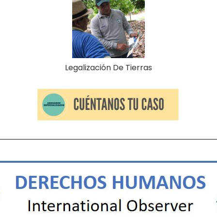
Legalización De Tierras