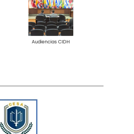
Audiencias CIDH