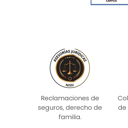
Reclamaciones de
Col
seguros, derecho de
de 
familia.