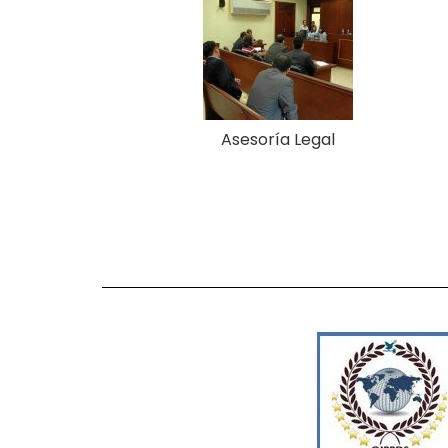
Asesoría Legal