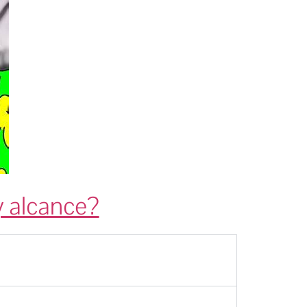
y alcance?