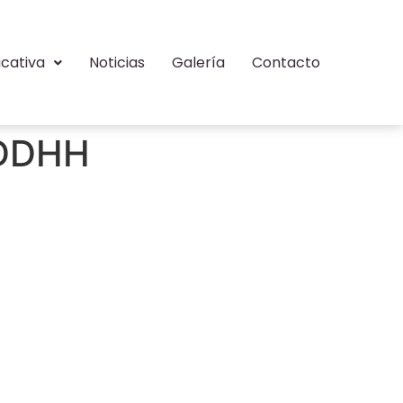
cativa
Noticias
Galería
Contacto
 DDHH