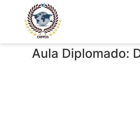
Aula Diplomado: D