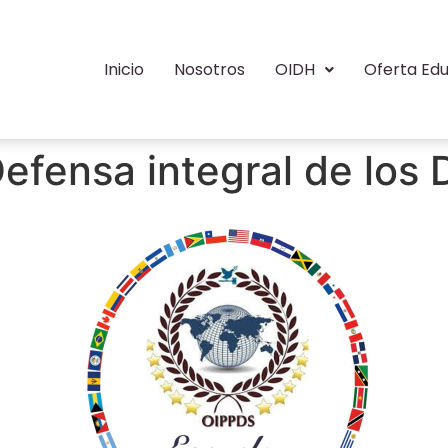
Inicio
Nosotros
OIDH
Oferta Edu
efensa integral de los