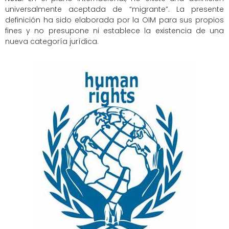
universalmente aceptada de “migrante”. La presente
definición ha sido elaborada por la OIM para sus propios
fines y no presupone ni establece la existencia de una
nueva categoría jurídica.