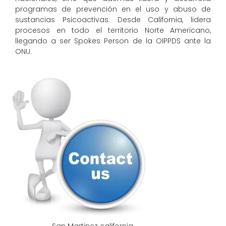
programas de prevención en el uso y abuso de
sustancias Psicoactivas. Desde California, lidera
procesos en todo el territorio Norte Americano,
llegando a ser Spokes Person de la OIPPDS ante la
ONU.
San Martinez california