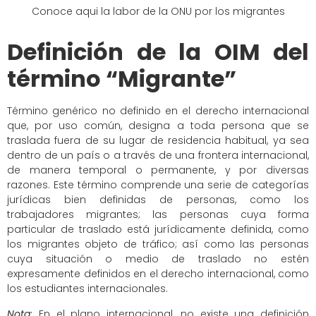
Conoce aqui la labor de la ONU por los migrantes
Definición de la OIM del
término “Migrante”
Término genérico no definido en el derecho internacional
que, por uso común, designa a toda persona que se
traslada fuera de su lugar de residencia habitual, ya sea
dentro de un país o a través de una frontera internacional,
de manera temporal o permanente, y por diversas
razones. Este término comprende una serie de categorías
jurídicas bien definidas de personas, como los
trabajadores migrantes; las personas cuya forma
particular de traslado está jurídicamente definida, como
los migrantes objeto de tráfico; así como las personas
cuya situación o medio de traslado no estén
expresamente definidos en el derecho internacional, como
los estudiantes internacionales.
Nota
:
En el plano internacional, no existe una definición