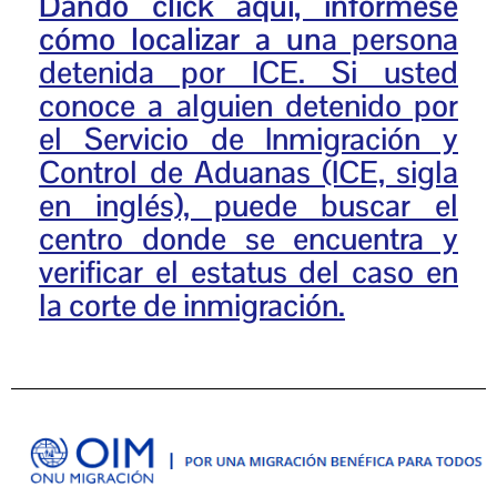
Dando click aquí, infórmese
cómo localizar a un
a persona
detenida por ICE. Si usted
conoce a alguien detenido por
el Servicio de Inmigración y
Control de Aduanas (ICE, sigla
en inglés), puede buscar el
centro donde se encuentra y
verificar el estatus del caso en
la corte de inmigración.