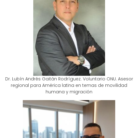
Dr. Lubín Andrés Gaitán Rodríguez. Voluntario ONU. Asesor
regional para América latina en temas de movilidad
humana y migración