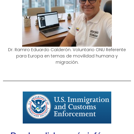
Dr. Ramiro Eduardo Calderón. Voluntario ONU Referente
para Europa en temas de movilidad humana y
migración.