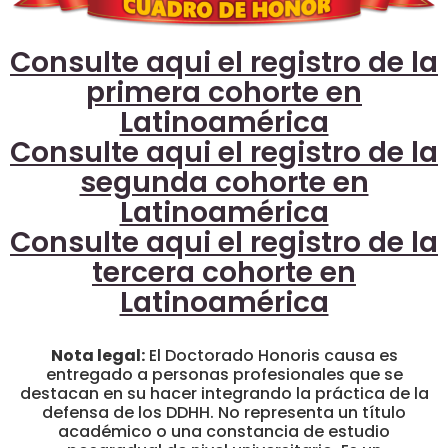
Consulte aqui el registro de la
primera cohorte en
Latinoamérica
Consulte aqui el registro de la
segunda cohorte en
Latinoamérica
Consulte aqui el registro de la
tercera cohorte en
Latinoamérica
Nota legal:
El Doctorado Honoris causa es
entregado a personas profesionales que se
destacan en su hacer integrando la práctica de la
defensa de los DDHH. No representa un título
académico o una constancia de estudio