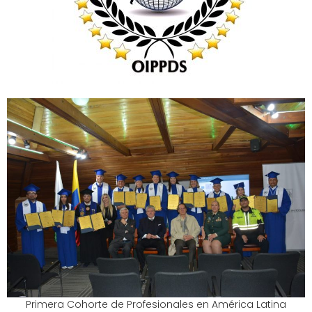
Primera Cohorte de Profesionales en América Latina