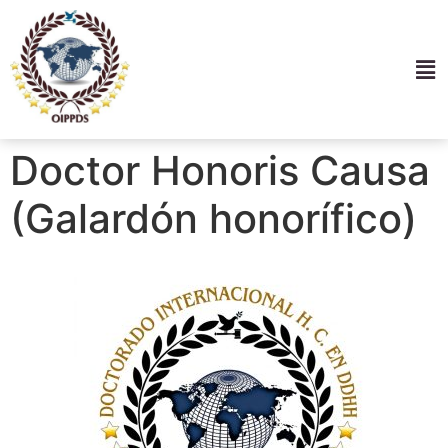
Doctor Honoris Causa
(Galardón honorífico)