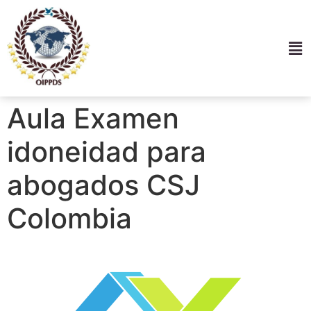
Aula Examen
idoneidad para
abogados CSJ
Colombia