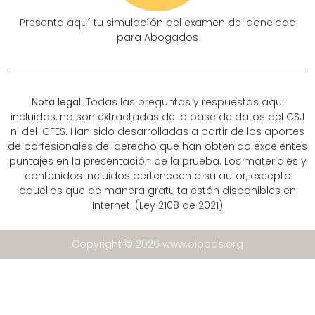
Presenta aquí tu simulacíón del examen de idoneidad
para Abogados
Nota legal:
Todas las preguntas y respuestas aqui
incluidas, no son extractadas de la base de datos del CSJ
ni del ICFES. Han sido desarrolladas a partir de los aportes
de porfesionales del derecho que han obtenido excelentes
puntajes en la presentación de la prueba. Los materiales y
contenidos incluidos pertenecen a su autor, excepto
aquellos que de manera gratuita están disponibles en
Internet. (Ley 2108 de 2021)
Copyright © 2026 www.oippds.org