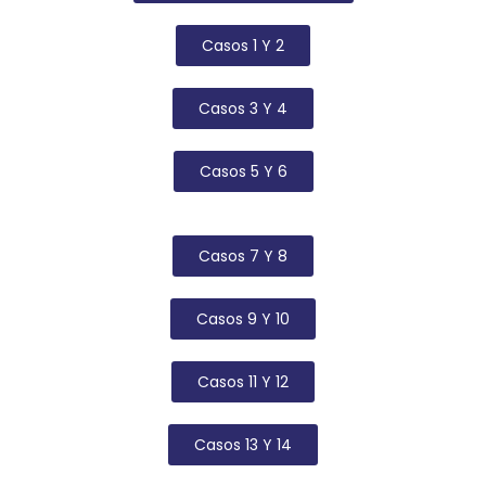
Casos 1 Y 2
Casos 3 Y 4
Casos 5 Y 6
Casos 7 Y 8
Casos 9 Y 10
Casos 11 Y 12
Casos 13 Y 14