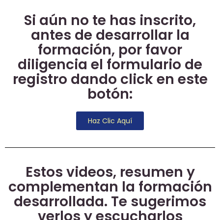
Si aún no te has inscrito,
antes de desarrollar la
formación, por favor
diligencia el formulario de
registro dando click en este
botón:
Haz Clic Aquí
Estos videos, resumen y
complementan la formación
desarrollada. Te sugerimos
verlos y escucharlos