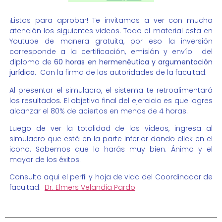
¡Listos para aprobar! Te invitamos a ver con mucha
atención los siguientes videos. Todo el material esta en
Youtube de manera gratuita, por eso la inversión
corresponde a la certificación, emisión y envío del
diploma de
60 horas en hermenéutica y argumentación
jurídica
. Con la firma de las autoridades de la facultad.
Al presentar el simulacro, el sistema te retroalimentará
los resultados. El objetivo final del ejercicio es que logres
alcanzar el 80% de aciertos en menos de 4 horas.
Luego de ver la totalidad de los videos, ingresa al
simulacro que está en la parte inferior dando click en el
icono. Sabemos que lo harás muy bien. Ánimo y el
mayor de los éxitos.
Consulta aqui el perfil y hoja de vida del Coordinador de
facultad:
Dr. Elmers Velandia Pardo