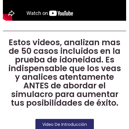
Estos videos, analizan mas
de 50 casos incluidos en la
prueba de idoneidad. Es
indispensable que los veas
y analices atentamente
ANTES de abordar el
simulacro para aumentar
tus posibilidades de éxito.
Video De Introducción