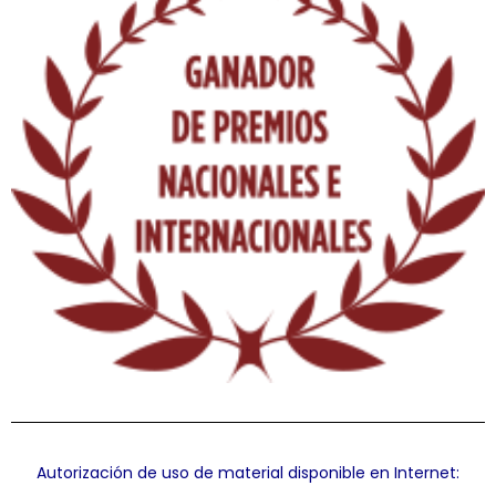
Autorización de uso de material disponible en Internet: