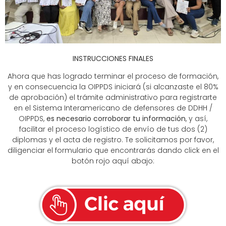
INSTRUCCIONES FINALES
Ahora que has logrado terminar el proceso de formación,
y en consecuencia la OIPPDS iniciará (si alcanzaste el 80%
de aprobación) el trámite administrativo para registrarte
en el Sistema Interamericano de defensores de DDHH /
OIPPDS,
es necesario
corroborar tu información
, y así,
facilitar el proceso logístico de envío de tus dos (2)
diplomas y el acta de registro. Te solicitamos por favor,
diligenciar el formulario que encontrarás dando click en el
botón rojo aquí abajo: