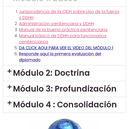
Jurisprudencia de la CIDH sobre Uso de la fuerza
y DDHH
Administración penitenciaria y DDHH
Manual de la buena práctica penitenciaria
Manual básico de DDHH para funcionarios
penitenciarios
DA CLICK AQUI PARA VER EL VIDEO DEL MÓDULO 1
Responde aquí la primera evaluación del
diplomado
Módulo 2: Doctrina
Módulo 3: Profundización
Módulo 4 : Consolidación