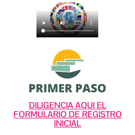
DILIGENCIA AQUI EL
FORMULARIO DE REGISTRO
INICIAL