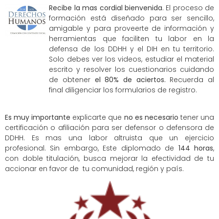
Recibe la mas cordial bienvenida
. El proceso de
formación está diseñado para ser sencillo,
amigable y para proveerte de información y
herramientas que faciliten tu labor en la
defensa de los DDHH y el DIH en tu territorio.
Solo debes ver los videos, estudiar el material
escrito y resolver los cuestionarios cuidando
de obtener
el 80% de aciertos.
Recuerda al
final diligenciar los formularios de registro.
Es muy importante
explicarte que
no es necesario
tener una
certificación o afiliación para ser defensor o defensora de
DDHH. Es mas una labor altruista que un ejercicio
profesional. Sin embargo,
Este diplomado de
144 horas
,
con doble titulación, busca mejorar la efectividad de tu
accionar en favor de tu comunidad, región y país.