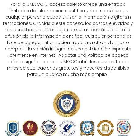
Para la UNESCO, El
acceso abierto
ofrece una entrada
ilimitada a la información científica y hace posible que
cualquier persona pueda utilizar la información digital sin
restricciones. Gracias a este acceso, los costos elevados y
los derechos de autor dejan de ser un obstáculo para la
difusión de la información científica. Cualquier persona es
libre de agregar información, traducir a otros idiomas o
compartir la versión integral de una publicación expuesta
libremente en Internet. Adoptar una Política de acceso
abierto significa para la UNESCO abrir las puertas hacia
miles de publicaciones gratuitas y hacerlas disponibles
para un público mucho más amplio.