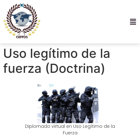
Uso legítimo de la
fuerza (Doctrina)
Diplomado virtual en Uso Legítimo de la
Fuerza