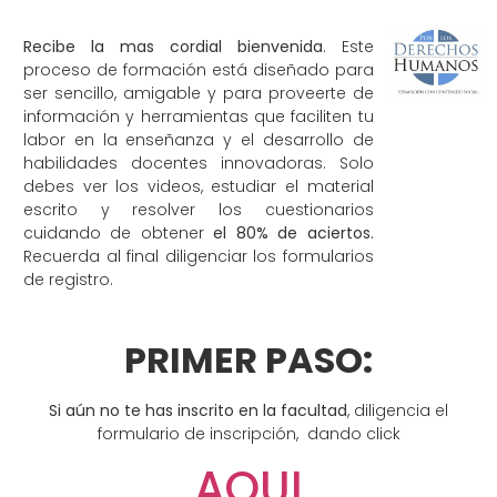
Recibe la mas cordial bienvenida
. Este
proceso de formación está diseñado para
ser sencillo, amigable y para proveerte de
información y herramientas que faciliten tu
labor en la enseñanza y el desarrollo de
habilidades docentes innovadoras. Solo
debes ver los videos, estudiar el material
escrito y resolver los cuestionarios
cuidando de obtener
el 80% de aciertos.
Recuerda al final diligenciar los formularios
de registro.
PRIMER PASO:
Si aún no te has inscrito en la facultad
, diligencia el
formulario de inscripción, dando click
AQUI