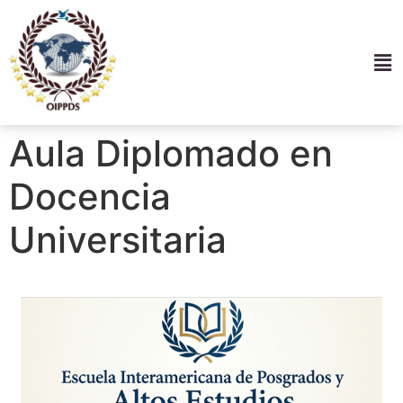
Aula Diplomado en
Docencia
Universitaria