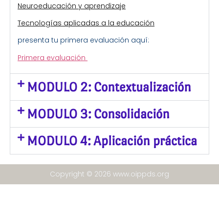
Neuroeducación y aprendizaje
Tecnologías aplicadas a la educación
presenta tu primera evaluación aquí:
Primera evaluación
MODULO 2: Contextualización
MODULO 3: Consolidación
MODULO 4: Aplicación práctica
Copyright © 2026 www.oippds.org