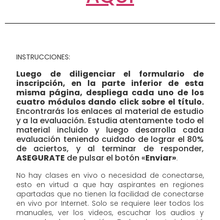
INSTRUCCIONES:
Luego de diligenciar el formulario de
inscripción, en la parte inferior de esta
misma página, despliega cada uno de los
cuatro módulos dando click sobre el título.
Encontrarás los enlaces al material de estudio
y a la evaluación. Estudia atentamente todo el
material incluido y luego desarrolla cada
evaluación teniendo cuidado de lograr el 80%
de aciertos, y al terminar de responder,
ASEGURATE
de pulsar el botón «
Enviar»
.
No hay clases en vivo o necesidad de conectarse,
esto en virtud a que hay aspirantes en regiones
apartadas que no tienen la facilidad de conectarse
en vivo por Internet. Solo se requiere leer todos los
manuales, ver los videos, escuchar los audios y