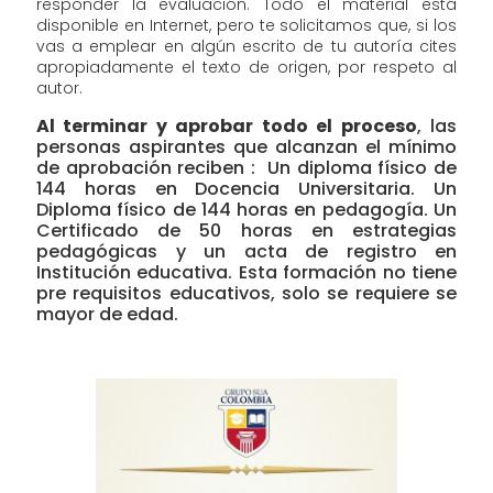
responder la evaluación. Todo el material está
disponible en Internet, pero te solicitamos que, si los
vas a emplear en algún escrito de tu autoría cites
apropiadamente el texto de origen, por respeto al
autor.
Al terminar y aprobar todo el proceso
, las
personas aspirantes que alcanzan el mínimo
de aprobación reciben : Un diploma físico de
144 horas en Docencia Universitaria. Un
Diploma físico de 144 horas en pedagogía. Un
Certificado de 50 horas en estrategias
pedagógicas y un acta de registro en
Institución educativa. Esta formación no tiene
pre requisitos educativos, solo se requiere se
mayor de edad.